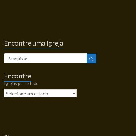
Encontre uma Igreja
Encontre
Igrejas por estado