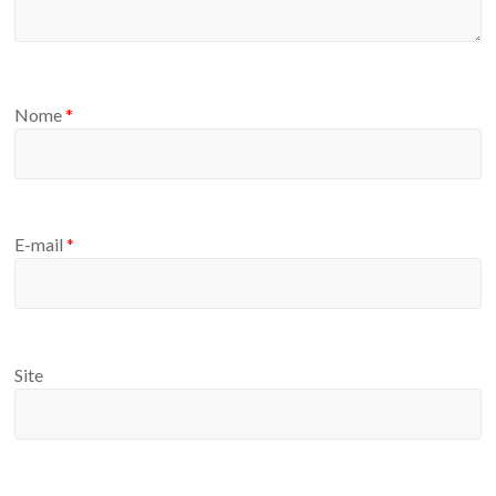
Nome
*
E-mail
*
Site