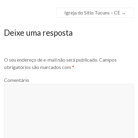
Igreja do Sítio Tucuns – CE
→
Deixe uma resposta
O seu endereço de e-mail não será publicado.
Campos
obrigatórios são marcados com
*
Comentário