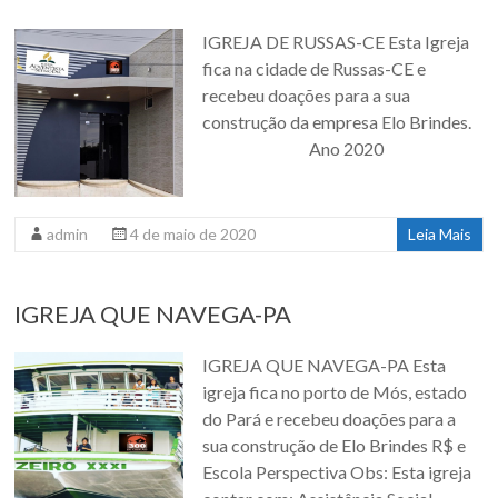
IGREJA DE RUSSAS-CE Esta Igreja
fica na cidade de Russas-CE e
recebeu doações para a sua
construção da empresa Elo Brindes.
Ano 2020
admin
4 de maio de 2020
Leia Mais
IGREJA QUE NAVEGA-PA
IGREJA QUE NAVEGA-PA Esta
igreja fica no porto de Mós, estado
do Pará e recebeu doações para a
sua construção de Elo Brindes R$ e
Escola Perspectiva Obs: Esta igreja