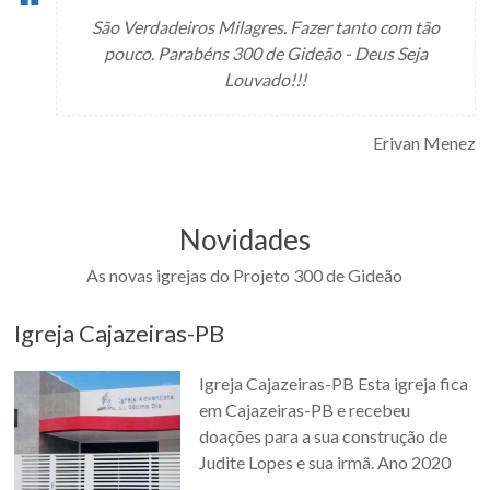
São Verdadeiros Milagres. Fazer tanto com tão
pouco. Parabéns 300 de Gideão - Deus Seja
Louvado!!!
Erivan Menez
Novidades
As novas igrejas do Projeto 300 de Gideão
Igreja Cajazeiras-PB
Igreja Cajazeiras-PB Esta igreja fica
em Cajazeiras-PB e recebeu
doações para a sua construção de
Judite Lopes e sua irmã. Ano 2020