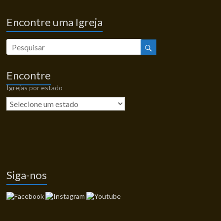
Encontre uma Igreja
Encontre
Igrejas por estado
Siga-nos