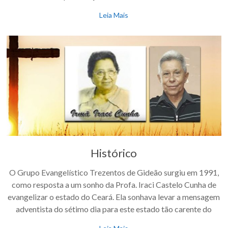
Leia Mais
Histórico
O Grupo Evangelístico Trezentos de Gideão surgiu em 1991,
como resposta a um sonho da Profa. Iraci Castelo Cunha de
evangelizar o estado do Ceará. Ela sonhava levar a mensagem
adventista do sétimo dia para este estado tão carente do