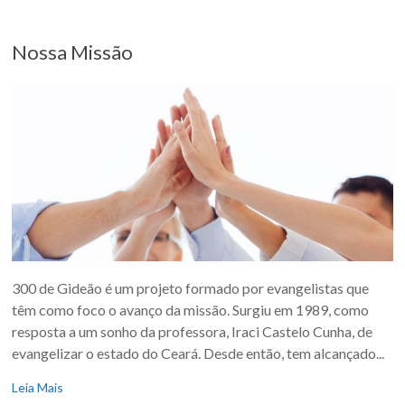
Nossa Missão
300 de Gideão é um projeto formado por evangelistas que
têm como foco o avanço da missão. Surgiu em 1989, como
resposta a um sonho da professora, Iraci Castelo Cunha, de
evangelizar o estado do Ceará. Desde então, tem alcançado...
Leia Mais