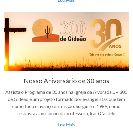
Leia Mais
Nosso Aniversário de 30 anos
Assista o Programa de 30 anos na Igreja da Alvorada… – 300
de Gideão é um projeto formado por evangelistas que têm
como foco o avanço da missão. Surgiu em 1989, como
resposta a um sonho da professora, Iraci Castelo
Leia Mais