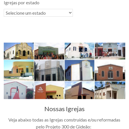
Igrejas por estado
Nossas Igrejas
Veja abaixo todas as Igrejas construídas e/ou reformadas
pelo Projeto 300 de Gideão: