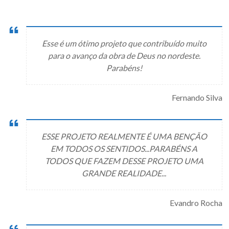
Esse é um ótimo projeto que contribuído muito
para o avanço da obra de Deus no nordeste.
Parabéns!
Fernando Silva
ESSE PROJETO REALMENTE É UMA BENÇÃO
EM TODOS OS SENTIDOS...PARABÉNS A
TODOS QUE FAZEM DESSE PROJETO UMA
GRANDE REALIDADE...
Evandro Rocha