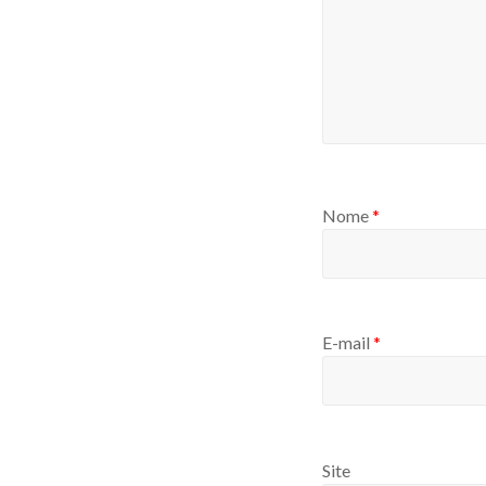
Nome
*
E-mail
*
Site