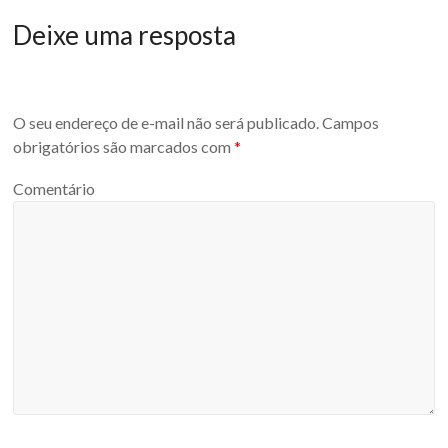
Deixe uma resposta
O seu endereço de e-mail não será publicado.
Campos
obrigatórios são marcados com
*
Comentário