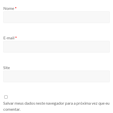
Nome
*
E-mail
*
Site
Salvar meus dados neste navegador para a próxima vez que eu
comentar.