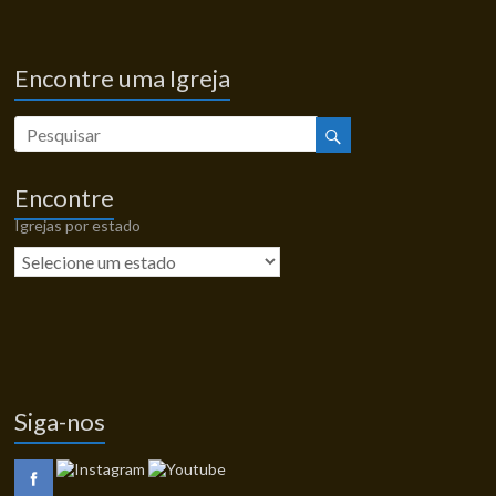
Encontre uma Igreja
Encontre
Igrejas por estado
Siga-nos