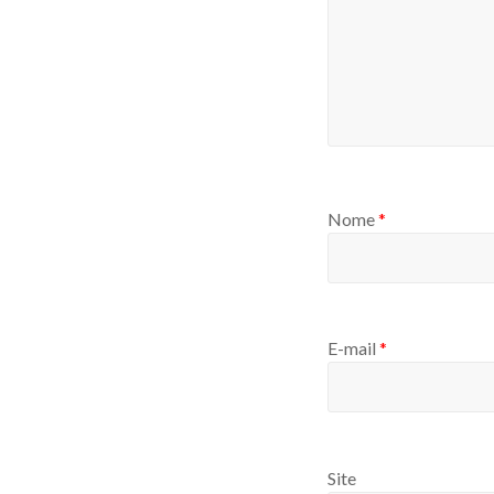
Nome
*
E-mail
*
Site