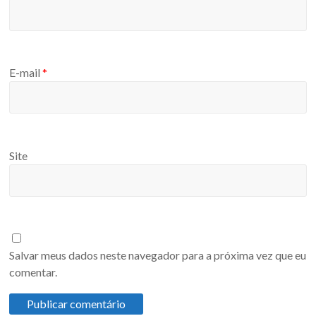
E-mail
*
Site
Salvar meus dados neste navegador para a próxima vez que eu
comentar.