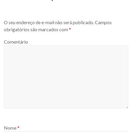
O seu endereço de e-mail não será publicado.
Campos
obrigatórios são marcados com
*
Comentário
Nome
*