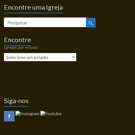
Encontre uma Igreja
Encontre
Igrejas por estado
Siga-nos