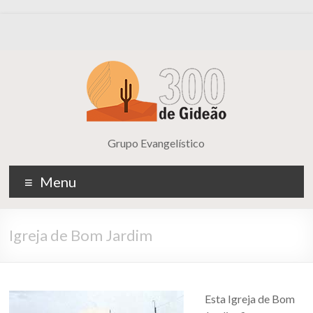
Grupo Evangelístico
Menu
Igreja de Bom Jardim
Esta Igreja de Bom