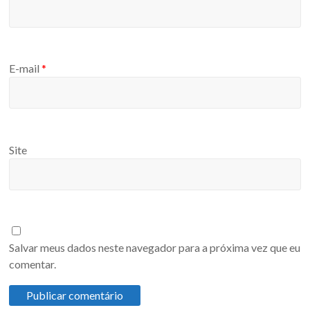
E-mail
*
Site
Salvar meus dados neste navegador para a próxima vez que eu
comentar.