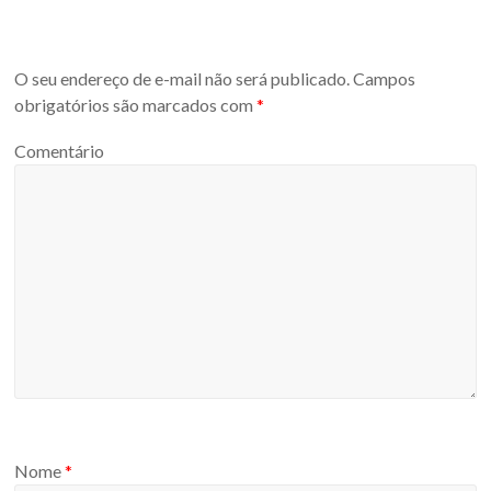
O seu endereço de e-mail não será publicado.
Campos
obrigatórios são marcados com
*
Comentário
Nome
*