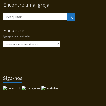
Encontre uma Igreja
Encontre
Igrejas por estado
Siga-nos