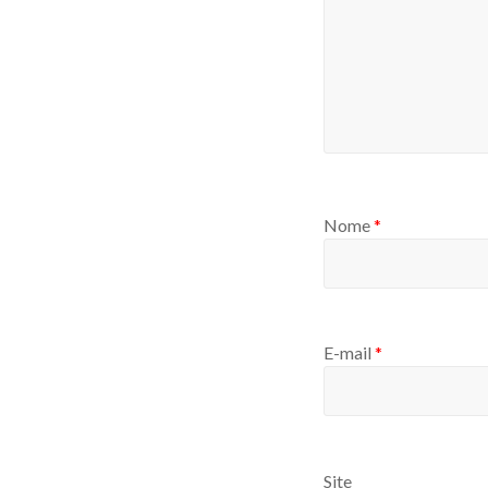
Nome
*
E-mail
*
Site