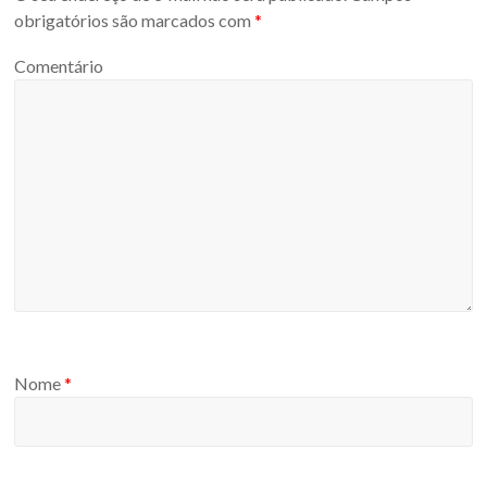
obrigatórios são marcados com
*
Comentário
Nome
*