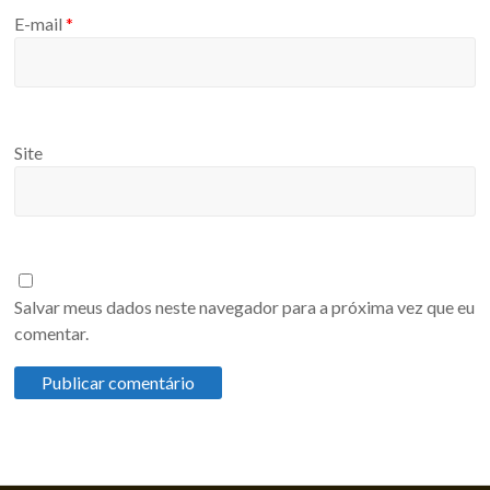
E-mail
*
Site
Salvar meus dados neste navegador para a próxima vez que eu
comentar.