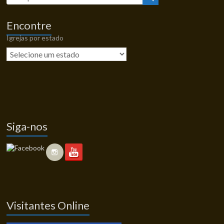
Encontre
Igrejas por estado
Siga-nos
Visitantes Online