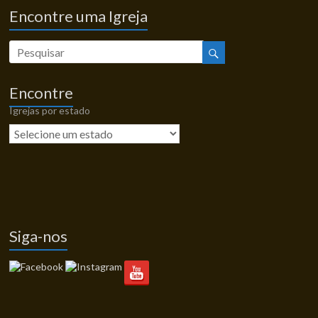
Encontre uma Igreja
Encontre
Igrejas por estado
Siga-nos