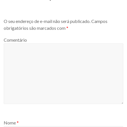
O seu endereço de e-mail não será publicado.
Campos
obrigatórios são marcados com
*
Comentário
Nome
*