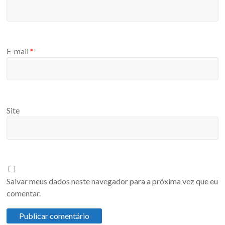
E-mail
*
Site
Salvar meus dados neste navegador para a próxima vez que eu
comentar.