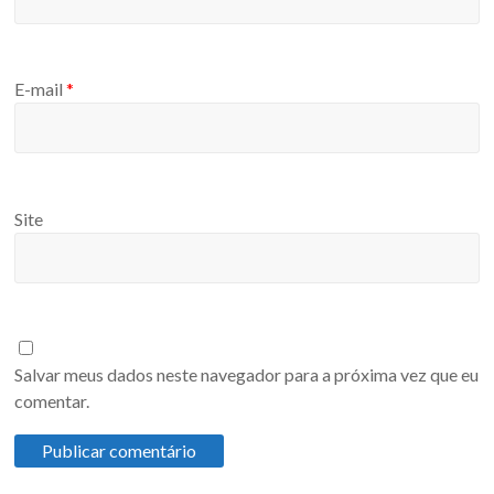
E-mail
*
Site
Salvar meus dados neste navegador para a próxima vez que eu
comentar.