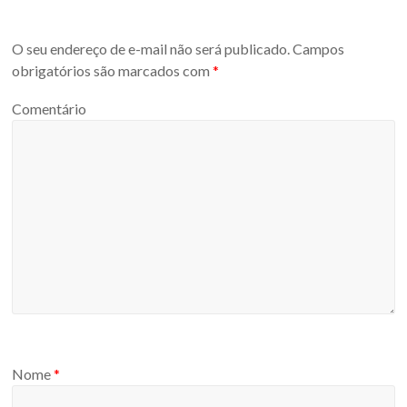
O seu endereço de e-mail não será publicado.
Campos
obrigatórios são marcados com
*
Comentário
Nome
*