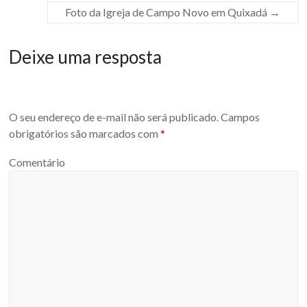
Foto da Igreja de Campo Novo em Quixadá
→
Deixe uma resposta
O seu endereço de e-mail não será publicado.
Campos
obrigatórios são marcados com
*
Comentário