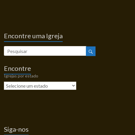
Encontre uma Igreja
Encontre
Igrejas por estado
Siga-nos