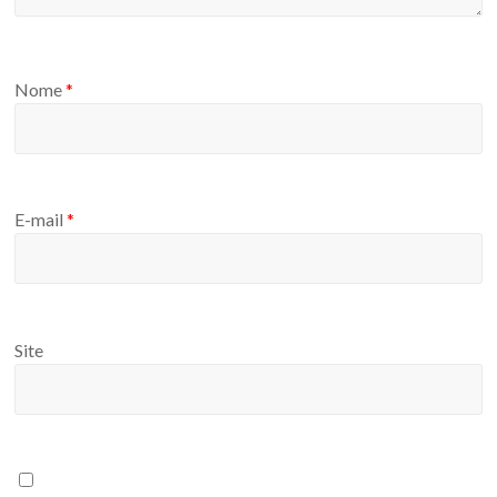
Nome
*
E-mail
*
Site