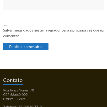
Salvar meus dados neste navegador para a próxima vez que eu
comentar.
Contato
Rua Jonas Nunes, 70
CEP 62.660-000
Umirim – Ceará
Telefone: 85-99936-7710