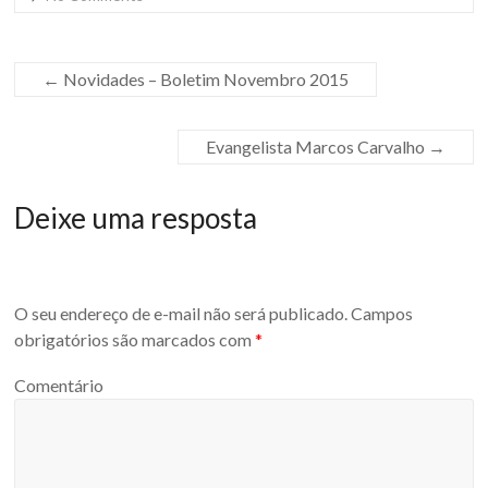
←
Novidades – Boletim Novembro 2015
Evangelista Marcos Carvalho
→
Deixe uma resposta
O seu endereço de e-mail não será publicado.
Campos
obrigatórios são marcados com
*
Comentário