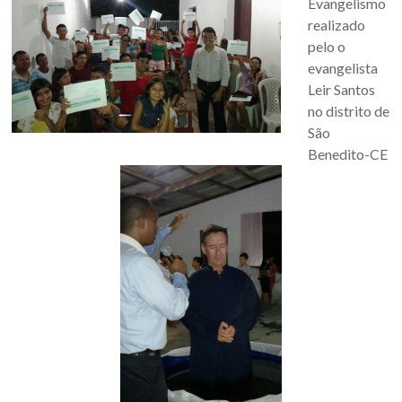
Evangelismo
realizado
pelo o
evangelista
Leir Santos
no distrito de
São
Benedito-CE