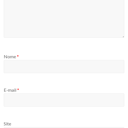
Nome
*
E-mail
*
Site