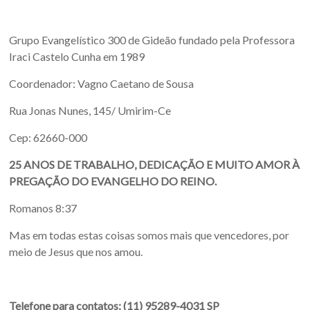
Grupo Evangelístico 300 de Gideão fundado pela Professora
Iraci Castelo Cunha em 1989
Coordenador: Vagno Caetano de Sousa
Rua Jonas Nunes, 145/ Umirim-Ce
Cep: 62660-000
25 ANOS DE TRABALHO, DEDICAÇÃO E MUITO AMOR À
PREGAÇÃO DO EVANGELHO DO REINO.
Romanos 8:37
Mas em todas estas coisas somos mais que vencedores, por
meio de Jesus que nos amou.
Telefone para contatos:
(11) 95289-4031 SP