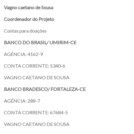
Vagno caetano de Sousa
Coordenador do Projeto
Contas para doações
BANCO DO BRASIL/ UMIRIM-CE
AGÉNCIA: 4162-9
CONTA CORRENTE: 5340-6
VAGNO CAETANO DE SOUSA
BANCO BRADESCO/ FORTALEZA-CE
AGÉNCIA: 288-7
CONTA CORRENTE: 67684-5
VAGNO CAETANO DE SOUSA