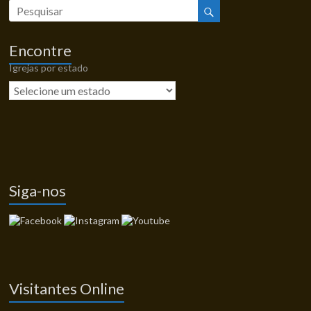
Encontre
Igrejas por estado
Siga-nos
Visitantes Online