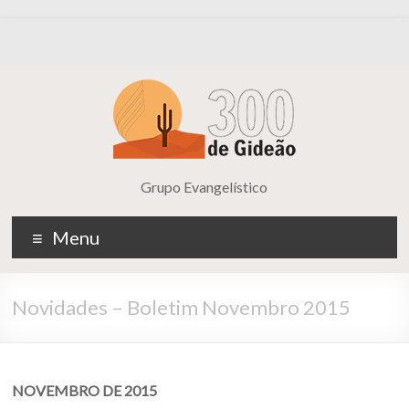
Grupo Evangelístico
Menu
Novidades – Boletim Novembro 2015
NOVEMBRO DE 2015