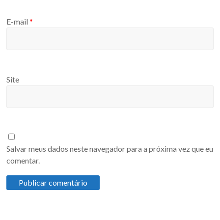
E-mail
*
Site
Salvar meus dados neste navegador para a próxima vez que eu
comentar.