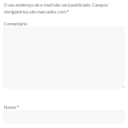
O seu endereço de e-mail não será publicado.
Campos
obrigatórios são marcados com
*
Comentário
Nome
*