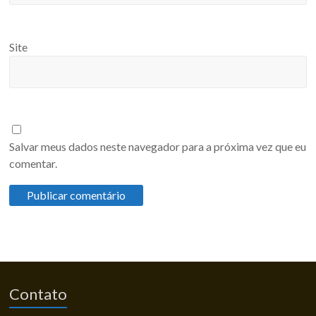
Site
Salvar meus dados neste navegador para a próxima vez que eu
comentar.
Contato