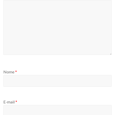
Nome
*
E-mail
*