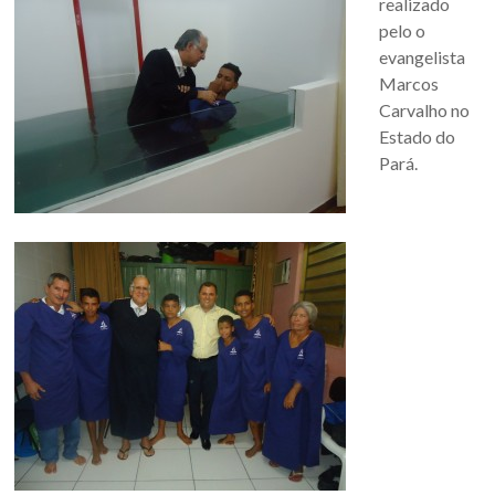
realizado
pelo o
evangelista
Marcos
Carvalho no
Estado do
Pará.