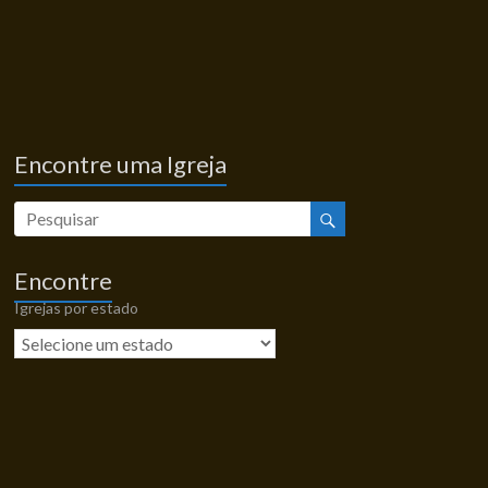
Encontre uma Igreja
Encontre
Igrejas por estado