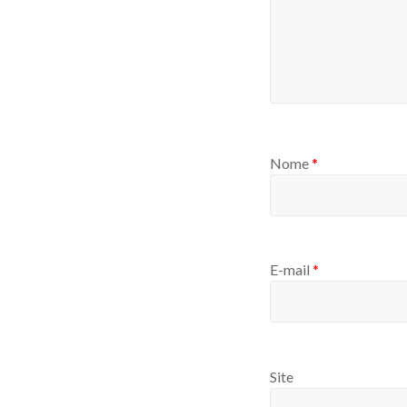
Nome
*
E-mail
*
Site