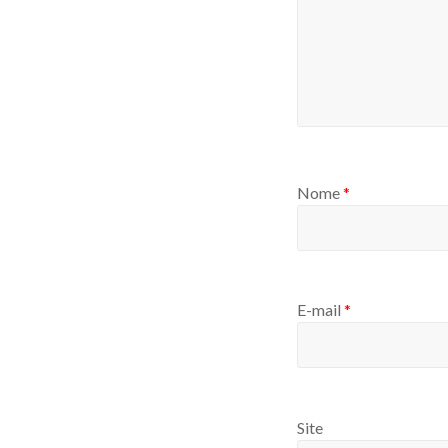
Nome
*
E-mail
*
Site