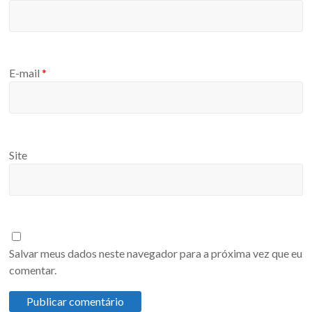
E-mail
*
Site
Salvar meus dados neste navegador para a próxima vez que eu
comentar.