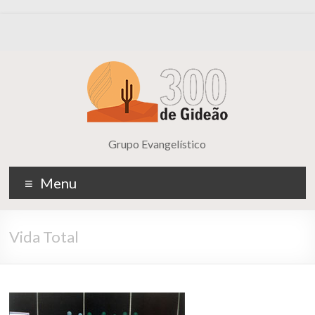
Grupo Evangelístico
Menu
Vida Total