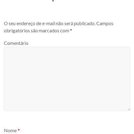
O seu endereço de e-mail não será publicado.
Campos
obrigatórios são marcados com
*
Comentário
Nome
*