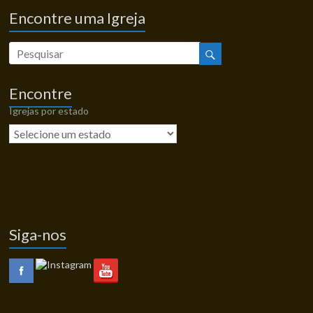
Encontre uma Igreja
Encontre
Igrejas por estado
Siga-nos