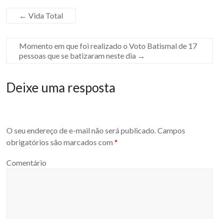
←
Vida Total
Momento em que foi realizado o Voto Batismal de 17
pessoas que se batizaram neste dia
→
Deixe uma resposta
O seu endereço de e-mail não será publicado.
Campos
obrigatórios são marcados com
*
Comentário