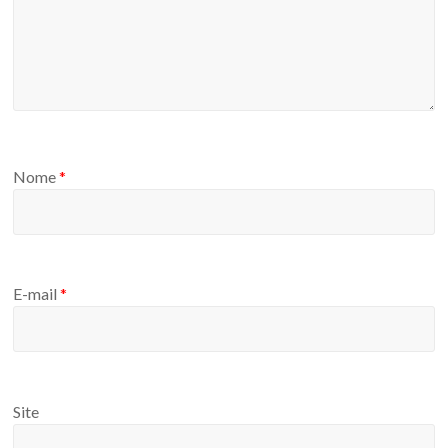
Nome
*
E-mail
*
Site