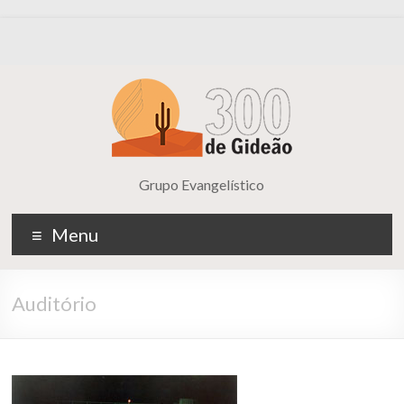
Grupo Evangelístico
Menu
Auditório