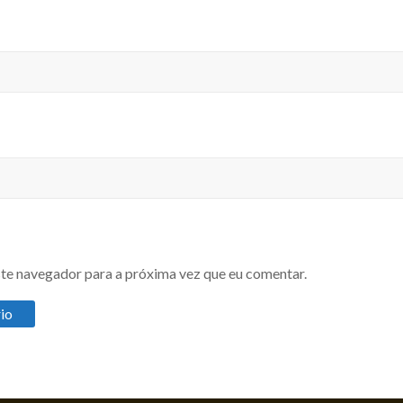
te navegador para a próxima vez que eu comentar.