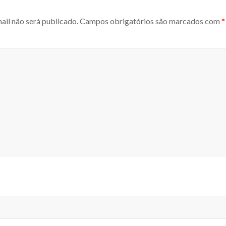
ail não será publicado.
Campos obrigatórios são marcados com
*