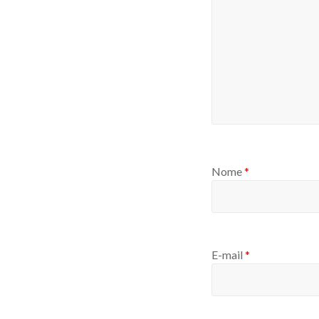
Nome
*
E-mail
*