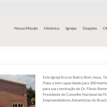
Nossa Missão
Histórico
Igrejas
Doações
Ob
Esta Igreja fica no Bairro Bom Jesus, Te
Piauí, e tem capacidade para 300 memb
para sua construção do Dr. Flávio Rome
Presidente do Conselho Nacional da FE
Empreendedores Adventistas do Brasil.