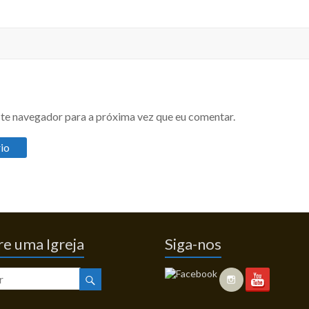
te navegador para a próxima vez que eu comentar.
e uma Igreja
Siga-nos