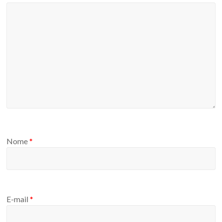
Nome
*
E-mail
*