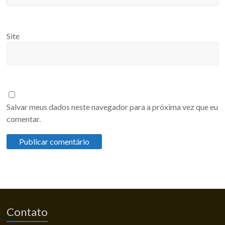
Site
Salvar meus dados neste navegador para a próxima vez que eu
comentar.
Contato