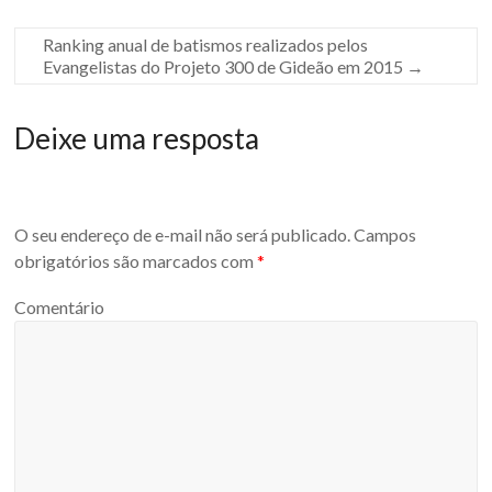
Ranking anual de batismos realizados pelos
Evangelistas do Projeto 300 de Gideão em 2015
→
Deixe uma resposta
O seu endereço de e-mail não será publicado.
Campos
obrigatórios são marcados com
*
Comentário