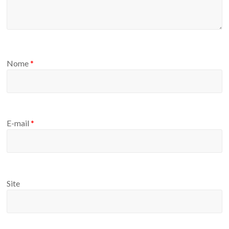
Nome
*
E-mail
*
Site