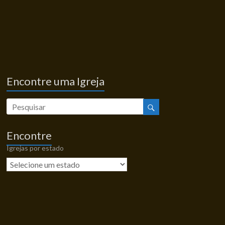
Encontre uma Igreja
Encontre
Igrejas por estado