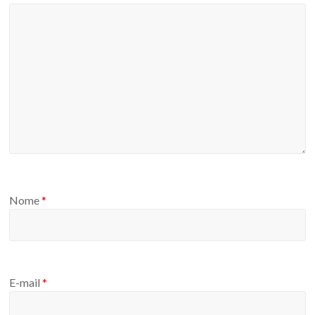
Nome
*
E-mail
*