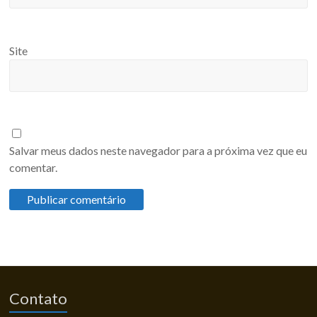
Site
Salvar meus dados neste navegador para a próxima vez que eu
comentar.
Contato