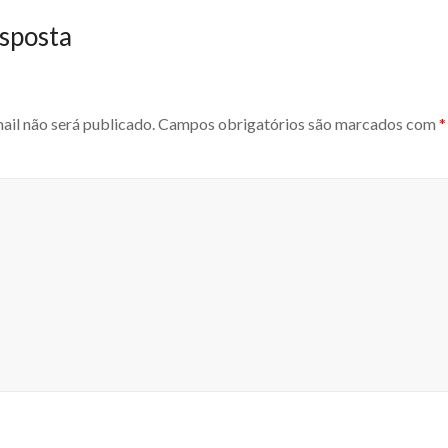
sposta
ail não será publicado.
Campos obrigatórios são marcados com
*