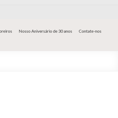
reiros
Nosso Aniversário de 30 anos
Contate-nos