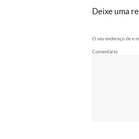
Deixe uma re
O seu endereço de e-m
Comentário