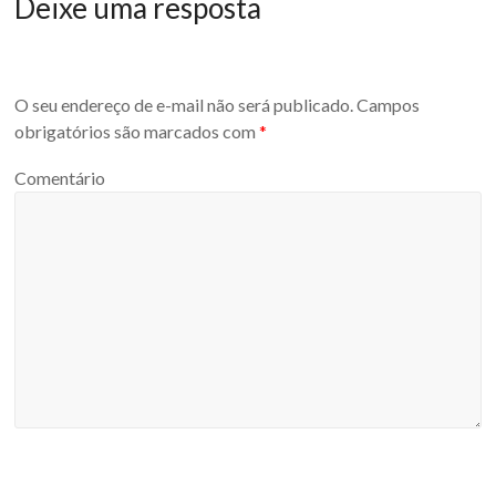
Deixe uma resposta
O seu endereço de e-mail não será publicado.
Campos
obrigatórios são marcados com
*
Comentário