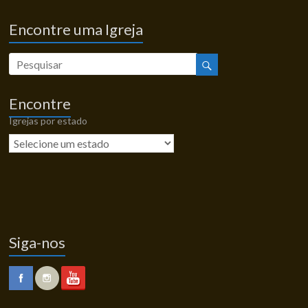
Encontre uma Igreja
Encontre
Igrejas por estado
Siga-nos