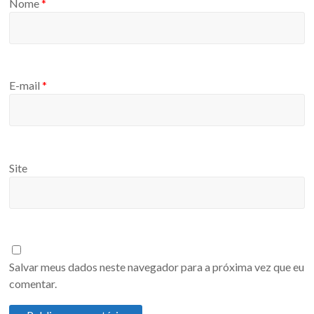
Nome
*
E-mail
*
Site
Salvar meus dados neste navegador para a próxima vez que eu
comentar.