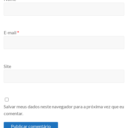
E-mail
*
Site
Salvar meus dados neste navegador para a próxima vez que eu
comentar.