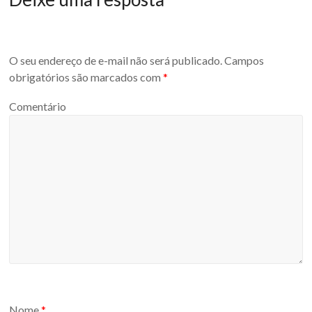
O seu endereço de e-mail não será publicado.
Campos
obrigatórios são marcados com
*
Comentário
Nome
*