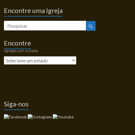
Encontre uma Igreja
Encontre
Igrejas por estado
Siga-nos