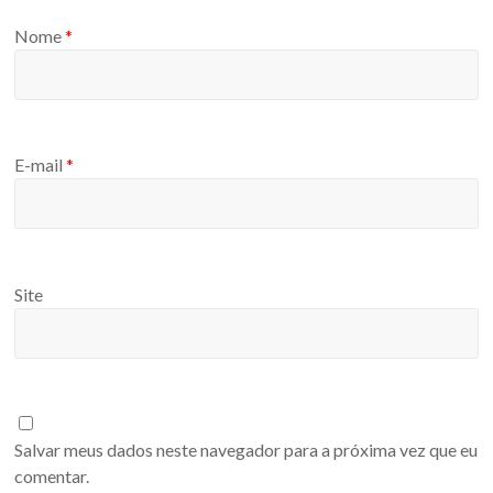
Nome
*
E-mail
*
Site
Salvar meus dados neste navegador para a próxima vez que eu
comentar.