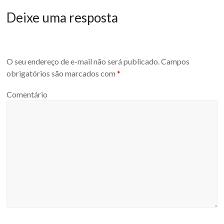
Deixe uma resposta
O seu endereço de e-mail não será publicado.
Campos
obrigatórios são marcados com
*
Comentário