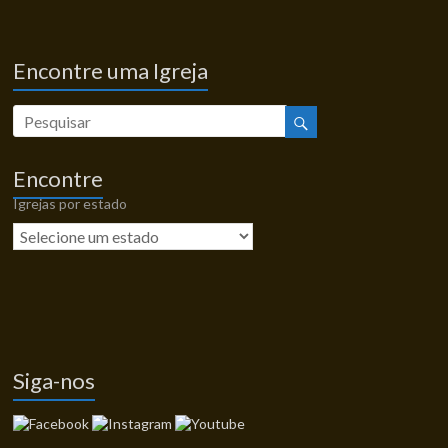
Encontre uma Igreja
Encontre
Igrejas por estado
Siga-nos