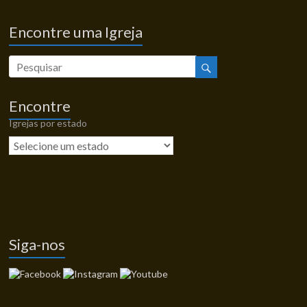
Encontre uma Igreja
Encontre
Igrejas por estado
Siga-nos