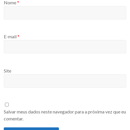
Nome
*
E-mail
*
Site
Salvar meus dados neste navegador para a próxima vez que eu
comentar.