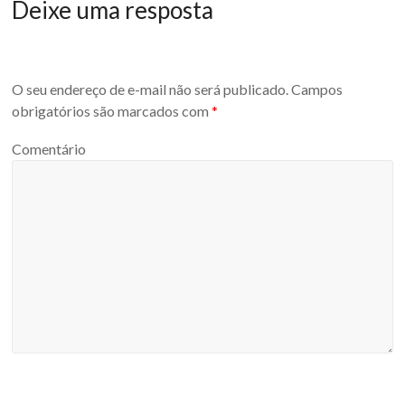
Deixe uma resposta
O seu endereço de e-mail não será publicado.
Campos
obrigatórios são marcados com
*
Comentário