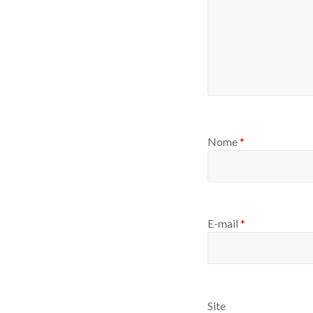
Nome
*
E-mail
*
Site