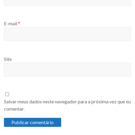
E-mail
*
Site
Salvar meus dados neste navegador para a próxima vez que eu
comentar.