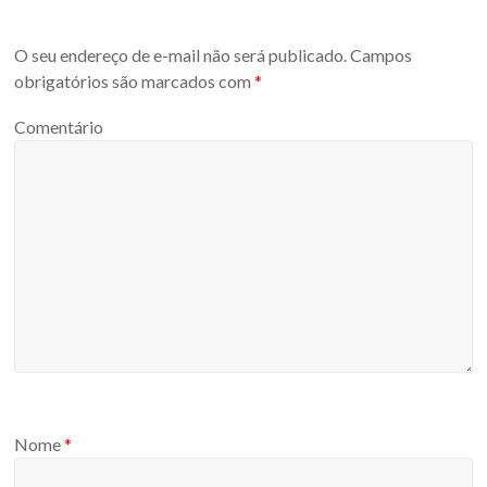
O seu endereço de e-mail não será publicado.
Campos
obrigatórios são marcados com
*
Comentário
Nome
*