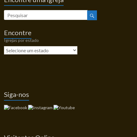
Encontre
Igrejas por estado
Siga-nos