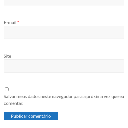
E-mail
*
Site
Salvar meus dados neste navegador para a próxima vez que eu
comentar.