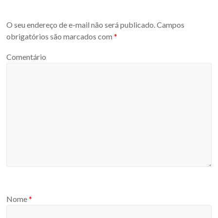
O seu endereço de e-mail não será publicado.
Campos
obrigatórios são marcados com
*
Comentário
Nome
*