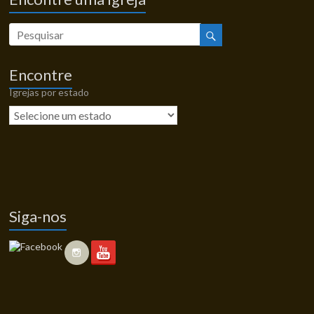
Encontre
Igrejas por estado
Siga-nos