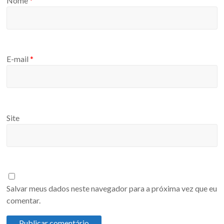
Nome
*
E-mail
*
Site
Salvar meus dados neste navegador para a próxima vez que eu
comentar.