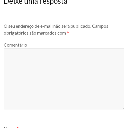
Deixe uma resposta
O seu endereço de e-mail não será publicado.
Campos
obrigatórios são marcados com
*
Comentário