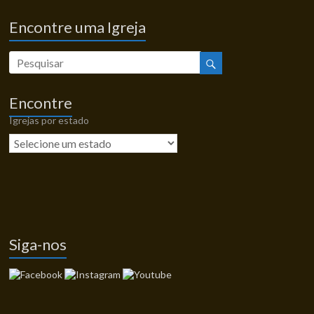
Encontre uma Igreja
Encontre
Igrejas por estado
Siga-nos