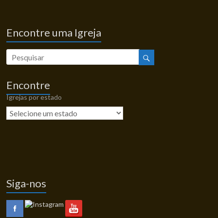
Encontre uma Igreja
Encontre
Igrejas por estado
Siga-nos