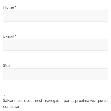
Nome
*
E-mail
*
Site
Salvar meus dados neste navegador para a próxima vez que eu
comentar.