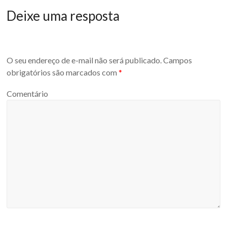
Deixe uma resposta
O seu endereço de e-mail não será publicado.
Campos
obrigatórios são marcados com
*
Comentário