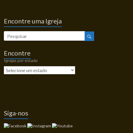
Encontre uma Igreja
Encontre
Igrejas por estado
Siga-nos