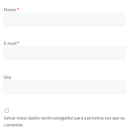
Nome
*
E-mail
*
Site
Salvar meus dados neste navegador para a próxima vez que eu
comentar.