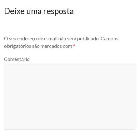
Deixe uma resposta
O seu endereço de e-mail não será publicado.
Campos
obrigatórios são marcados com
*
Comentário