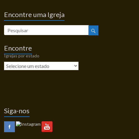
Encontre uma Igreja
Encontre
Igrejas por estado
Siga-nos