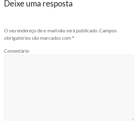
Deixe uma resposta
O seu endereço de e-mail não será publicado.
Campos
obrigatórios são marcados com
*
Comentário