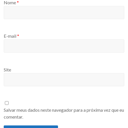
Nome
*
E-mail
*
Site
Salvar meus dados neste navegador para a próxima vez que eu
comentar.