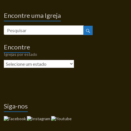
Encontre uma Igreja
Encontre
Igrejas por estado
Siga-nos