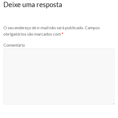
Deixe uma resposta
O seu endereço de e-mail não será publicado.
Campos
obrigatórios são marcados com
*
Comentário