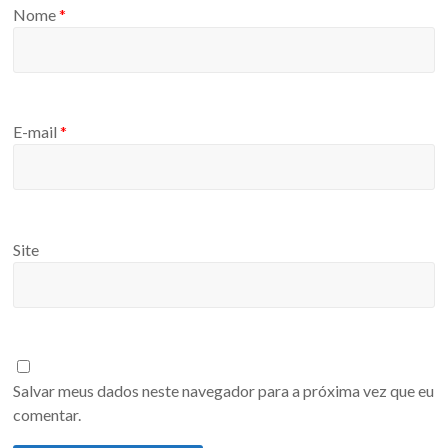
Nome
*
E-mail
*
Site
Salvar meus dados neste navegador para a próxima vez que eu
comentar.