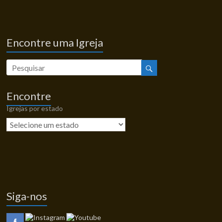
Encontre uma Igreja
Encontre
Igrejas por estado
Siga-nos