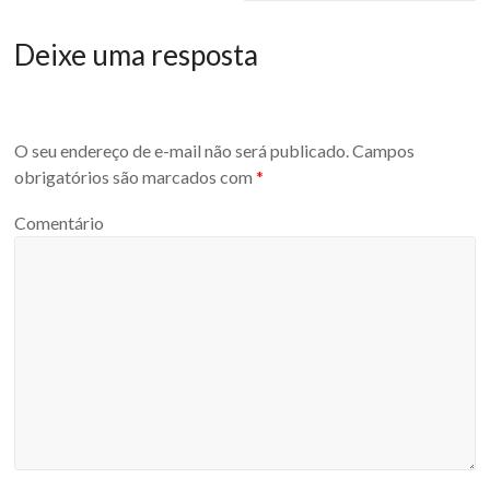
Deixe uma resposta
O seu endereço de e-mail não será publicado.
Campos
obrigatórios são marcados com
*
Comentário