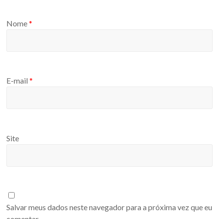
Nome
*
E-mail
*
Site
Salvar meus dados neste navegador para a próxima vez que eu
comentar.