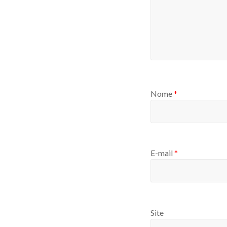
Nome
*
E-mail
*
Site