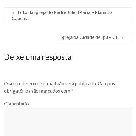
←
Foto da Igreja do Padre Júlio Maria – Planalto
Caucaia
Igreja da Cidade de Ipu – CE
→
Deixe uma resposta
O seu endereço de e-mail não será publicado.
Campos
obrigatórios são marcados com
*
Comentário