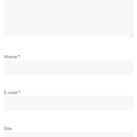
Nome
*
E-mail
*
Site