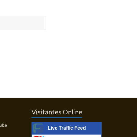
Visitantes Online
Live Traffic Feed