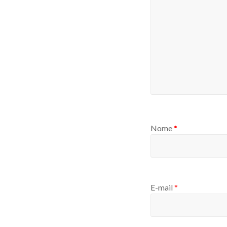
Nome
*
E-mail
*