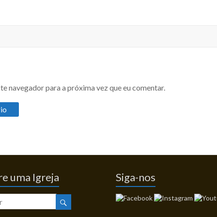
te navegador para a próxima vez que eu comentar.
e uma Igreja
Siga-nos