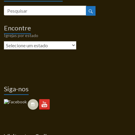
Encontre
Igrejas por estado
Siga-nos