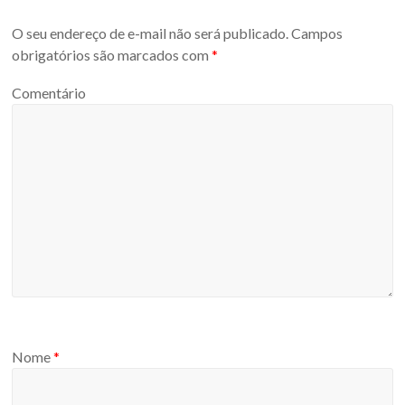
O seu endereço de e-mail não será publicado.
Campos
obrigatórios são marcados com
*
Comentário
Nome
*