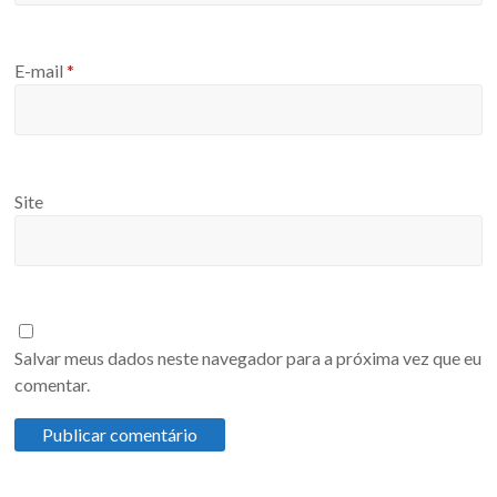
E-mail
*
Site
Salvar meus dados neste navegador para a próxima vez que eu
comentar.