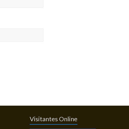
Visitantes Online