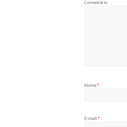
Comentário
Nome
*
E-mail
*