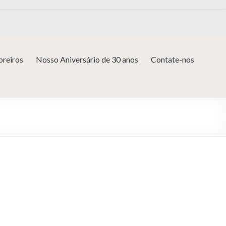
reiros
Nosso Aniversário de 30 anos
Contate-nos