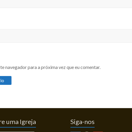
te navegador para a próxima vez que eu comentar.
e uma Igreja
Siga-nos