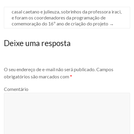
casal caetano e julieuza, sobrinhos da professora iraci,
e foram os coordenadores da programação de
comemoração do 16º ano de criação do projeto
→
Deixe uma resposta
O seu endereço de e-mail não será publicado.
Campos
obrigatórios são marcados com
*
Comentário