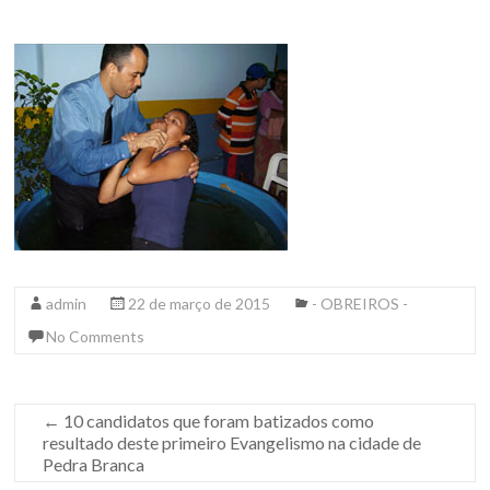
admin
22 de março de 2015
- OBREIROS -
No Comments
←
10 candidatos que foram batizados como
resultado deste primeiro Evangelismo na cidade de
Pedra Branca