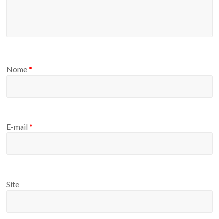
Nome
*
E-mail
*
Site