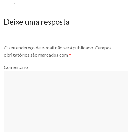
→
Deixe uma resposta
O seu endereço de e-mail não será publicado.
Campos
obrigatórios são marcados com
*
Comentário