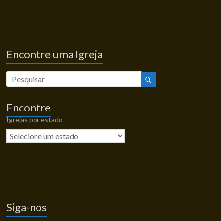
Encontre uma Igreja
Encontre
Igrejas por estado
Siga-nos