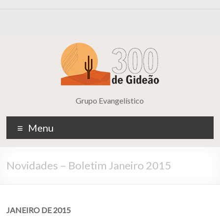
Grupo Evangelístico
Menu
Novidades – Boletim Janeiro 2015
JANEIRO DE 2015