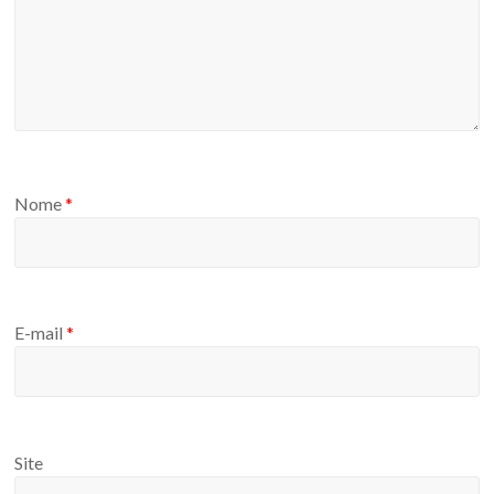
Nome
*
E-mail
*
Site