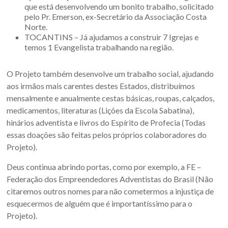
que está desenvolvendo um bonito trabalho, solicitado
pelo Pr. Emerson, ex-Secretário da Associação Costa
Norte.
TOCANTINS – Já ajudamos a construir 7 Igrejas e
temos 1 Evangelista trabalhando na região.
O Projeto também desenvolve um trabalho social, ajudando
aos irmãos mais carentes destes Estados, distribuímos
mensalmente e anualmente cestas básicas, roupas, calçados,
medicamentos, literaturas (Lições da Escola Sabatina),
hinários adventista e livros do Espírito de Profecia (Todas
essas doações são feitas pelos próprios colaboradores do
Projeto).
Deus continua abrindo portas, como por exemplo, a FE –
Federação dos Empreendedores Adventistas do Brasil (Não
citaremos outros nomes para não cometermos a injustiça de
esquecermos de alguém que é importantíssimo para o
Projeto).