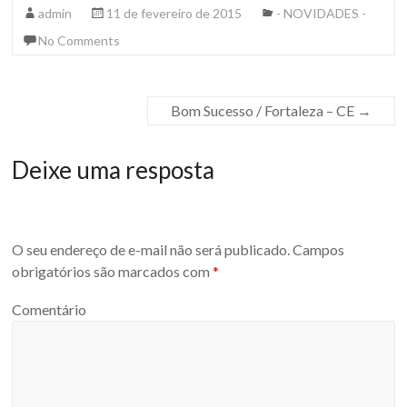
admin
11 de fevereiro de 2015
- NOVIDADES -
No Comments
Bom Sucesso / Fortaleza – CE
→
Deixe uma resposta
O seu endereço de e-mail não será publicado.
Campos
obrigatórios são marcados com
*
Comentário