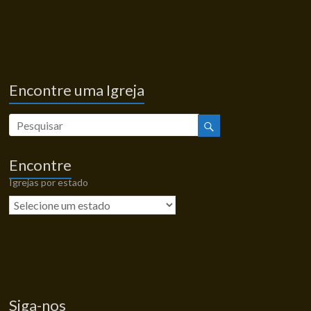
Encontre uma Igreja
Encontre
Igrejas por estado
Siga-nos