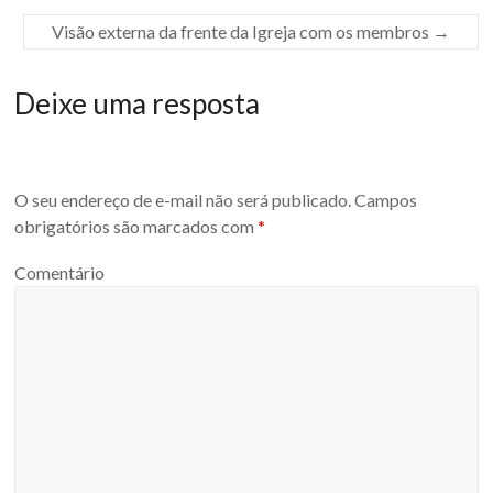
Visão externa da frente da Igreja com os membros
→
Deixe uma resposta
O seu endereço de e-mail não será publicado.
Campos
obrigatórios são marcados com
*
Comentário