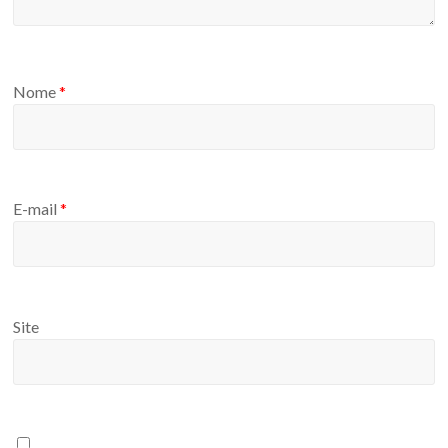
Nome
*
E-mail
*
Site