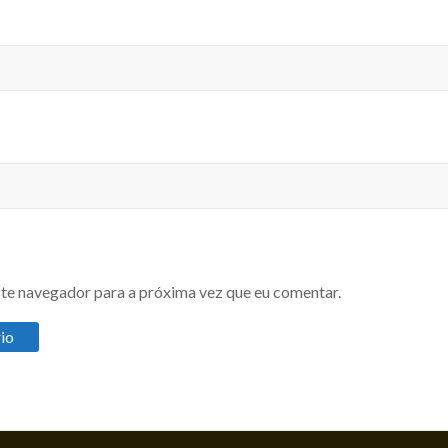
te navegador para a próxima vez que eu comentar.