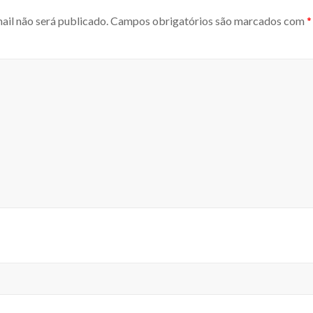
ail não será publicado.
Campos obrigatórios são marcados com
*