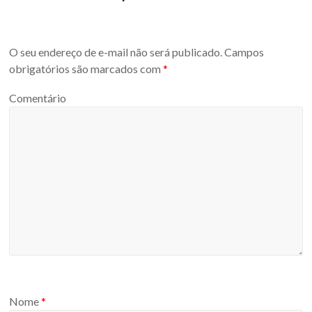
O seu endereço de e-mail não será publicado.
Campos
obrigatórios são marcados com
*
Comentário
Nome
*