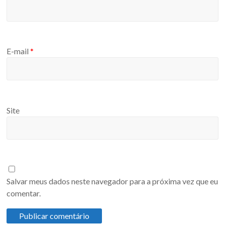
E-mail
*
Site
Salvar meus dados neste navegador para a próxima vez que eu
comentar.