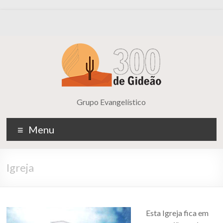
Grupo Evangelístico
Menu
Igreja
Esta Igreja fica em