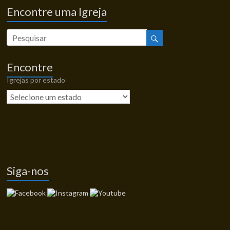
Encontre uma Igreja
Encontre
Igrejas por estado
Siga-nos